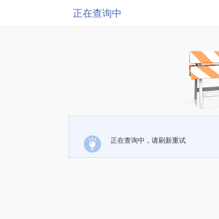
正在查询中
正在查询中，请刷新重试