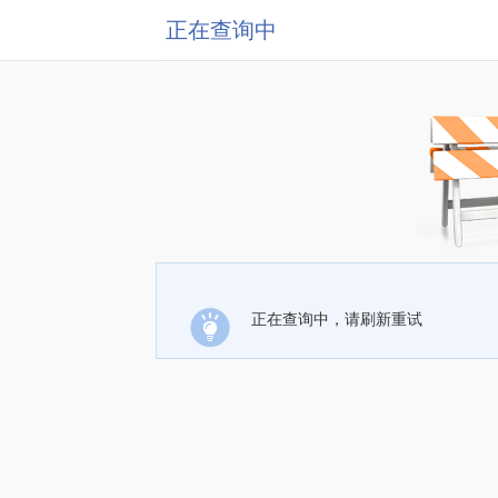
正在查询中
正在查询中，请刷新重试