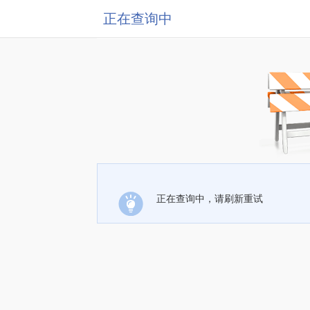
正在查询中
正在查询中，请刷新重试