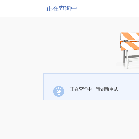
正在查询中
正在查询中，请刷新重试